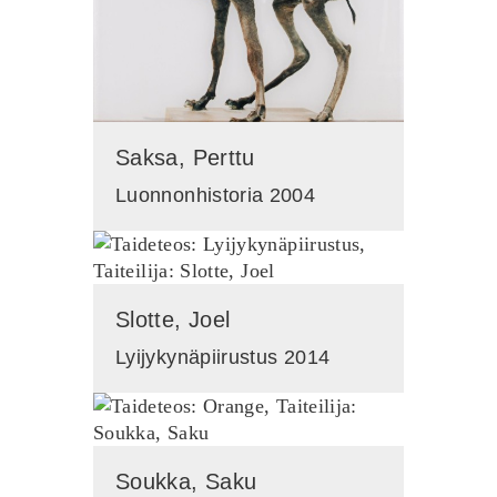
Saksa, Perttu
Luonnonhistoria 2004
Slotte, Joel
Lyijykynäpiirustus 2014
Soukka, Saku