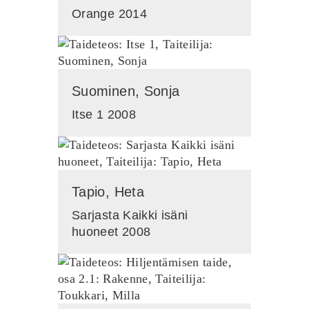
Orange 2014
Suominen, Sonja
Itse 1 2008
Tapio, Heta
Sarjasta Kaikki isäni
huoneet 2008