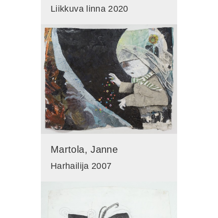
Liikkuva linna 2020
Martola, Janne
Harhailija 2007