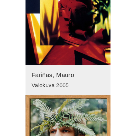
Fariñas, Mauro
Valokuva 2005