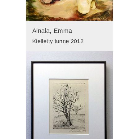
Ainala, Emma
Kielletty tunne 2012