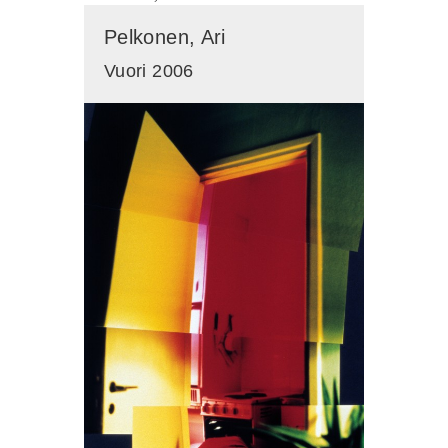
Pelkonen, Ari
Vuori 2006