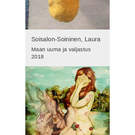
Soisalon-Soininen, Laura
Maan uuma ja valjastus
2018