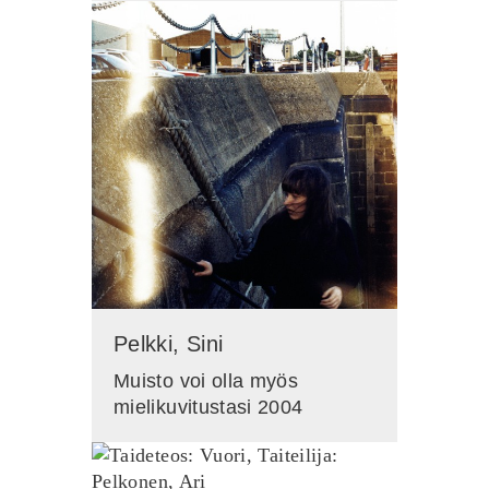
Pelkki, Sini
Muisto voi olla myös
mielikuvitustasi 2004