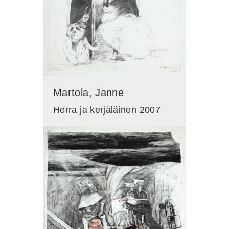
Martola, Janne
Herra ja kerjäläinen 2007