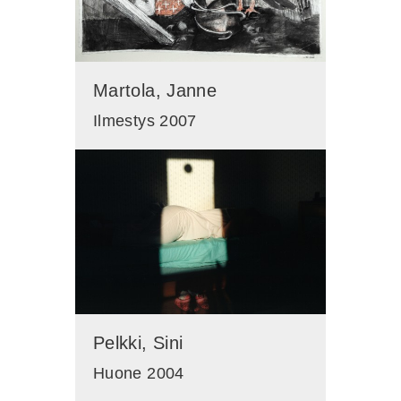
Martola, Janne
Ilmestys 2007
Pelkki, Sini
Huone 2004