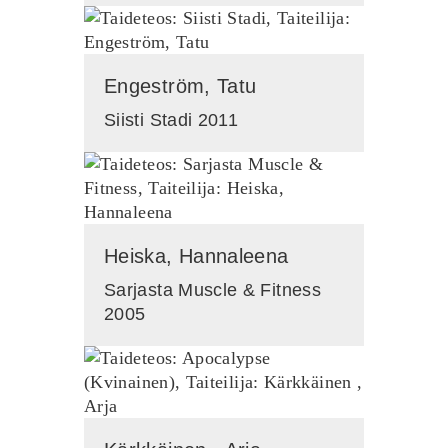
Engeström, Tatu
Siisti Stadi 2011
Heiska, Hannaleena
Sarjasta Muscle & Fitness
2005