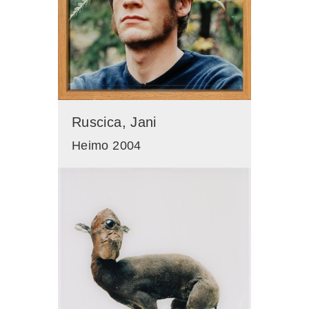
Ruscica, Jani
Heimo 2004