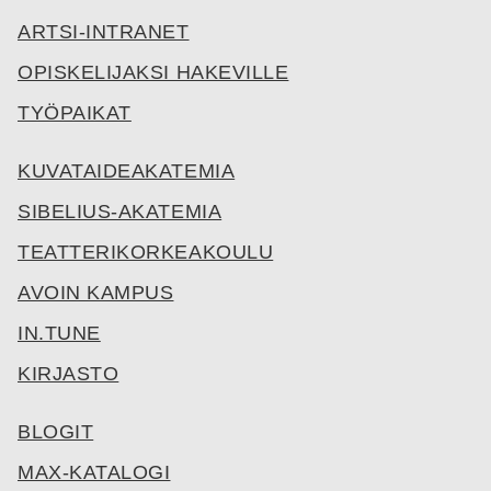
ARTSI-INTRANET
OPISKELIJAKSI HAKEVILLE
TYÖPAIKAT
KUVATAIDEAKATEMIA
SIBELIUS-AKATEMIA
TEATTERIKORKEAKOULU
AVOIN KAMPUS
IN.TUNE
KIRJASTO
BLOGIT
MAX-KATALOGI