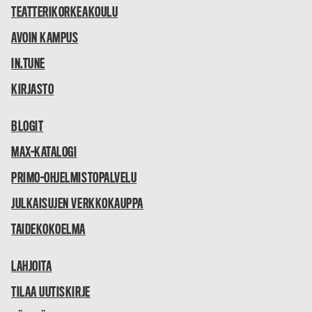
TEATTERIKORKEAKOULU
AVOIN KAMPUS
IN.TUNE
KIRJASTO
BLOGIT
MAX-KATALOGI
PRIMO-OHJELMISTOPALVELU
JULKAISUJEN VERKKOKAUPPA
TAIDEKOKOELMA
LAHJOITA
TILAA UUTISKIRJE