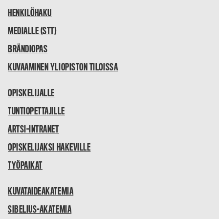
HENKILÖHAKU
MEDIALLE (STT)
BRÄNDIOPAS
KUVAAMINEN YLIOPISTON TILOISSA
OPISKELIJALLE
TUNTIOPETTAJILLE
ARTSI-INTRANET
OPISKELIJAKSI HAKEVILLE
TYÖPAIKAT
KUVATAIDEAKATEMIA
SIBELIUS-AKATEMIA